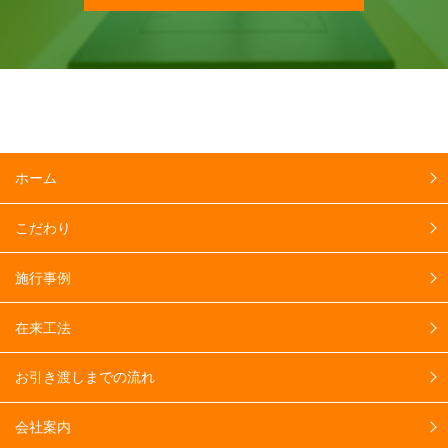
ホーム
こだわり
施行事例
在来工法
お引き渡しまでの流れ
会社案内