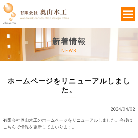
新着情報
NEWS
ホームページをリニューアルしまし
た。
2024/04/02
有限会社奥山木工のホームページをリニューアルしました。今後は
こちらで情報を更新してまいります。