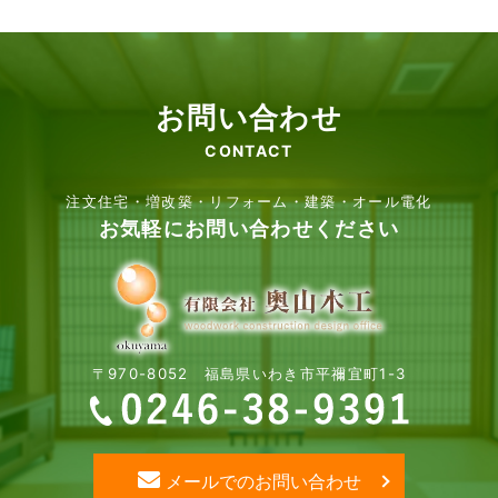
お問い合わせ
CONTACT
注文住宅・増改築・リフォーム・建築・オール電化
お気軽にお問い合わせください
〒970-8052 福島県いわき市平禰宜町1-3
メールでのお問い合わせ