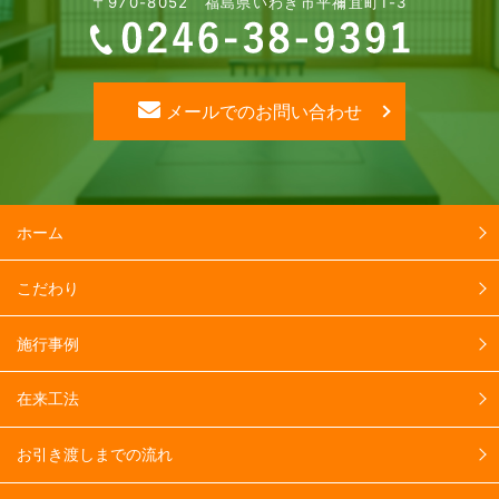
〒970-8052 福島県いわき市平禰宜町1-3
メールでのお問い合わせ
ホーム
こだわり
施行事例
在来工法
お引き渡しまでの流れ