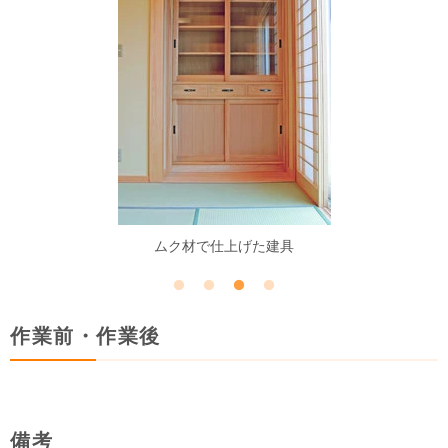
ムク材で仕上げた建具
作業前・作業後
備考