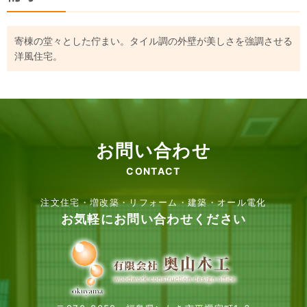
寄棟の堂々とした佇まい。タイル調の外壁が美しさを強調させる
洋風住宅。
お問い合わせ
CONTACT
注文住宅・増改築・リフォーム・建築・オール電化
お気軽にお問い合わせください