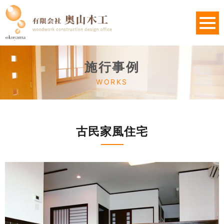
施行事例
WORKS
古民家風住宅