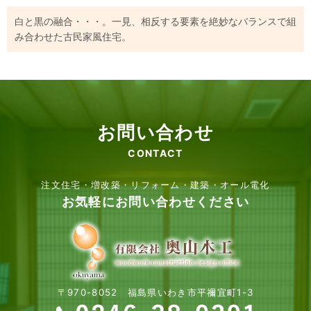
白と黒の融合・・・。一見、相反する要素を絶妙なバランスで組
み合わせた古民家風住宅。
お問い合わせ
CONTACT
注文住宅・増改築・リフォーム・建築・オール電化
お気軽にお問い合わせください
〒970-8052 福島県いわき市平禰宜町1-3