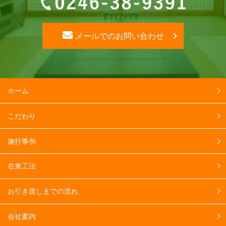
メールでのお問い合わせ
ホーム
こだわり
施行事例
在来工法
お引き渡しまでの流れ
会社案内