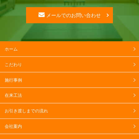
メールでのお問い合わせ
ホーム
こだわり
施行事例
在来工法
お引き渡しまでの流れ
会社案内