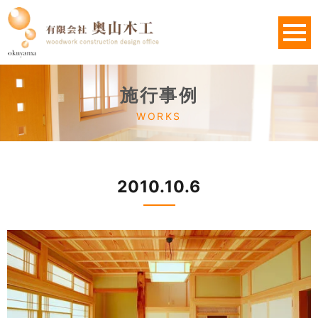
施行事例
WORKS
2010.10.6