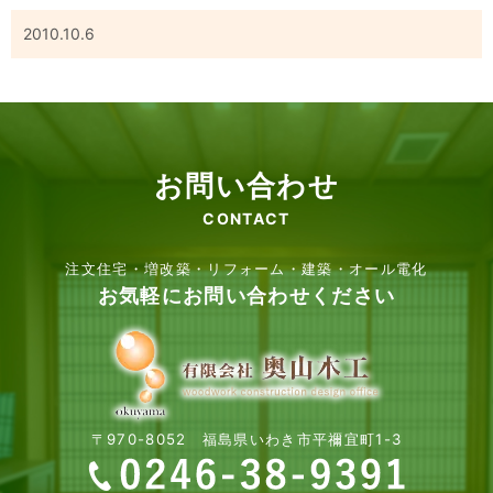
2010.10.6
お問い合わせ
CONTACT
注文住宅・増改築・リフォーム・建築・オール電化
お気軽にお問い合わせください
〒970-8052 福島県いわき市平禰宜町1-3