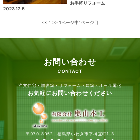
お手軽リフォーム
2023.12.5
<<
1
>>
1ページ中1ページ目
お問い合わせ
CONTACT
注文住宅・増改築・リフォーム・建築・オール電化
お気軽にお問い合わせください
〒970-8052 福島県いわき市平禰宜町1-3