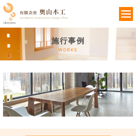
施行事例
WORKS