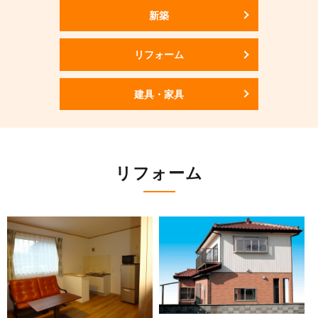
新築
リフォーム
建具・家具
リフォーム