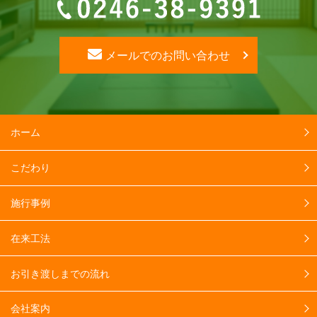
メールでのお問い合わせ
ホーム
こだわり
施行事例
在来工法
お引き渡しまでの流れ
会社案内